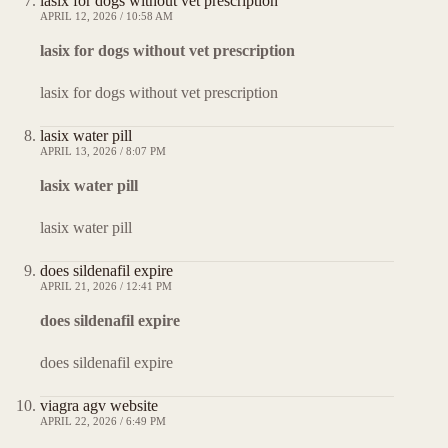
lasix for dogs without vet prescription
APRIL 12, 2026 / 10:58 AM
lasix for dogs without vet prescription
lasix for dogs without vet prescription
lasix water pill
APRIL 13, 2026 / 8:07 PM
lasix water pill
lasix water pill
does sildenafil expire
APRIL 21, 2026 / 12:41 PM
does sildenafil expire
does sildenafil expire
viagra agv website
APRIL 22, 2026 / 6:49 PM