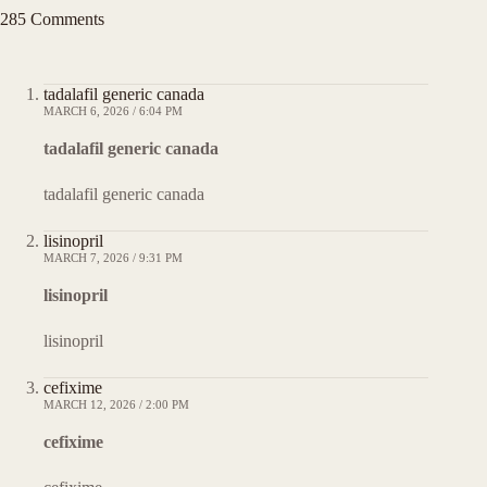
285 Comments
tadalafil generic canada
MARCH 6, 2026 / 6:04 PM
tadalafil generic canada
tadalafil generic canada
lisinopril
MARCH 7, 2026 / 9:31 PM
lisinopril
lisinopril
cefixime
MARCH 12, 2026 / 2:00 PM
cefixime