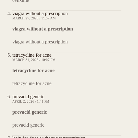
cefixime
viagra without a prescription
MARCH 27, 2026 / 11:57 AM
viagra without a prescription
viagra without a prescription
tetracycline for acne
MARCH 31, 2026 / 10:07 PM
tetracycline for acne
tetracycline for acne
prevacid generic
APRIL 2, 2026 / 1:41 PM
prevacid generic
prevacid generic