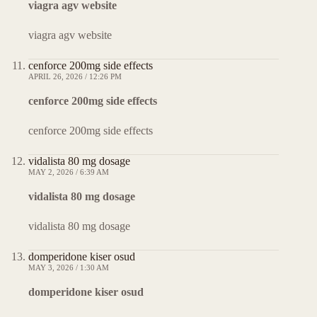
viagra agv website
viagra agv website
cenforce 200mg side effects
APRIL 26, 2026 / 12:26 PM
cenforce 200mg side effects
cenforce 200mg side effects
vidalista 80 mg dosage
MAY 2, 2026 / 6:39 AM
vidalista 80 mg dosage
vidalista 80 mg dosage
domperidone kiser osud
MAY 3, 2026 / 1:30 AM
domperidone kiser osud